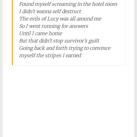
Found myself screaming in the hotel room
I didn’t wanna self destruct
The evils of Lucy was all around me
So I went running for answers
Until I came home
But that didn’t stop survivor’s guilt
Going back and forth trying to convince
myself the stripes I earned