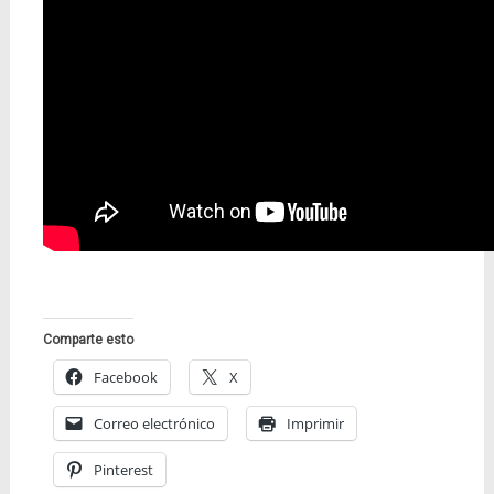
Comparte esto
Facebook
X
Correo electrónico
Imprimir
Pinterest