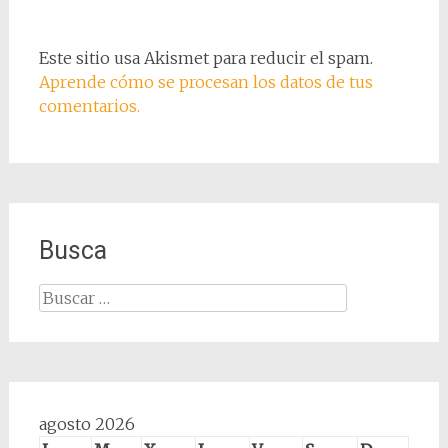
Este sitio usa Akismet para reducir el spam.
Aprende cómo se procesan los datos de tus
comentarios.
Busca
Buscar:
agosto 2026