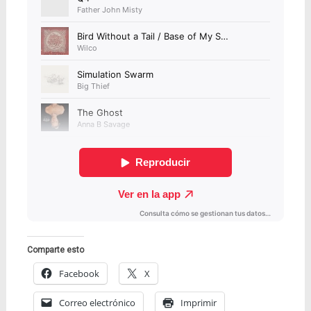
Comparte esto
Facebook
X
Correo electrónico
Imprimir