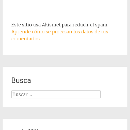
Este sitio usa Akismet para reducir el spam.
Aprende cómo se procesan los datos de tus
comentarios.
Busca
Buscar: