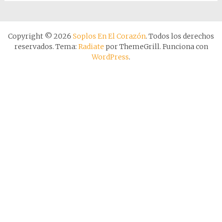
Copyright © 2026
Soplos En El Corazón
. Todos los derechos
reservados. Tema:
Radiate
por ThemeGrill. Funciona con
WordPress
.