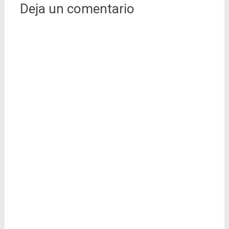
Deja un comentario