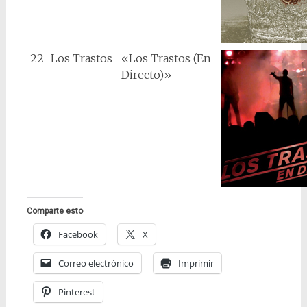
22
Los Trastos
«Los Trastos (En
Directo)»
Comparte esto
Facebook
X
Correo electrónico
Imprimir
Pinterest