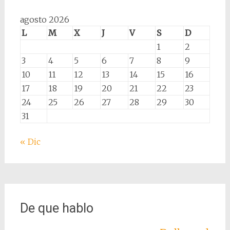
agosto 2026
L
M
X
J
V
S
D
1
2
3
4
5
6
7
8
9
10
11
12
13
14
15
16
17
18
19
20
21
22
23
24
25
26
27
28
29
30
31
« Dic
De que hablo