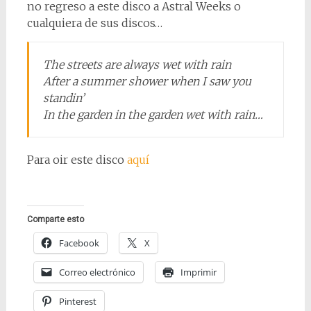
no regreso a este disco a Astral Weeks o
cualquiera de sus discos…
The streets are always wet with rain
After a summer shower when I saw you
standin’
In the garden in the garden wet with rain…
Para oir este disco
aquí
Comparte esto
Facebook
X
Correo electrónico
Imprimir
Pinterest