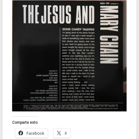
Comparte esto
Facebook
X