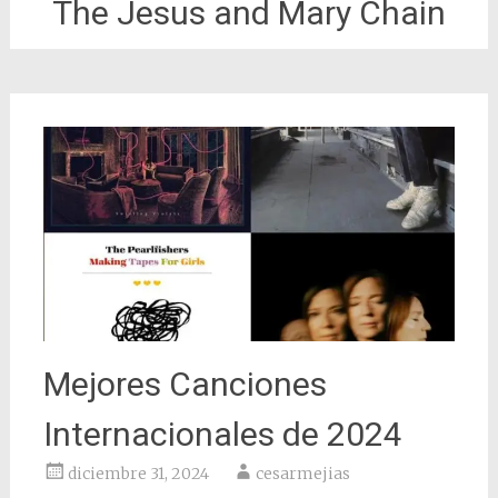
The Jesus and Mary Chain
Mejores Canciones
Internacionales de 2024
diciembre 31, 2024
cesarmejias