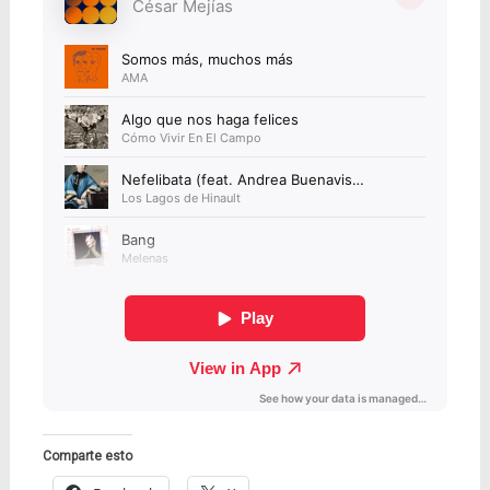
Comparte esto