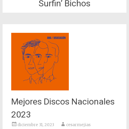
Surfin’ Bichos
Mejores Discos Nacionales
2023
diciembre 31, 2023
cesarmejias