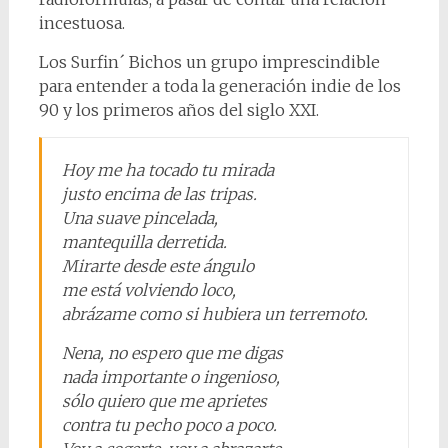
incestuosa.
Los Surfin´ Bichos un grupo imprescindible
para entender a toda la generación indie de los
90 y los primeros años del siglo XXI.
Hoy me ha tocado tu mirada
justo encima de las tripas.
Una suave pincelada,
mantequilla derretida.
Mirarte desde este ángulo
me está volviendo loco,
abrázame como si hubiera un terremoto.
Nena, no espero que me digas
nada importante o ingenioso,
sólo quiero que me aprietes
contra tu pecho poco a poco.