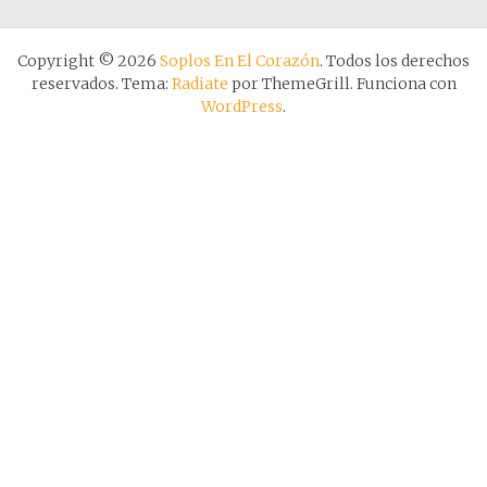
Copyright © 2026
Soplos En El Corazón
. Todos los derechos
reservados. Tema:
Radiate
por ThemeGrill. Funciona con
WordPress
.