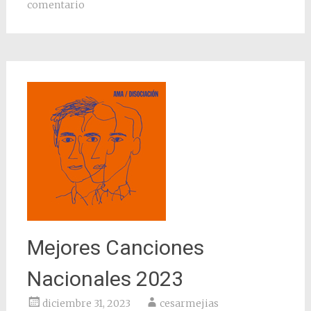
comentario
Mejores Canciones
Nacionales 2023
diciembre 31, 2023
cesarmejias