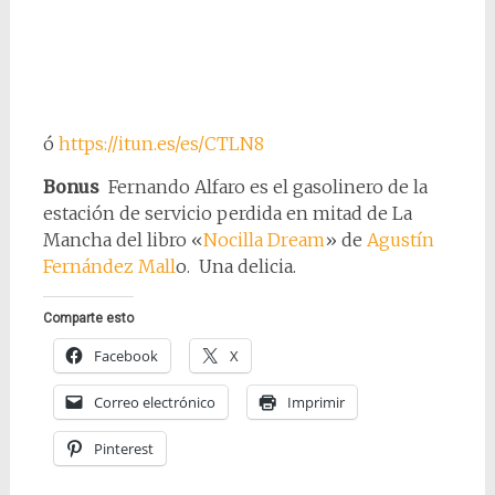
ó
https://itun.es/es/CTLN8
Bonus
Fernando Alfaro es el gasolinero de la
estación de servicio perdida en mitad de La
Mancha del libro «
Nocilla Dream
» de
Agustín
Fernández Mall
o. Una delicia.
Comparte esto
Facebook
X
Correo electrónico
Imprimir
Pinterest