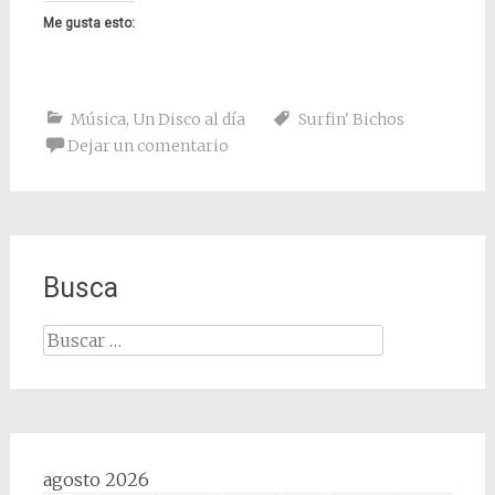
Me gusta esto:
Música
,
Un Disco al día
Surfin' Bichos
Dejar un comentario
Busca
Buscar:
agosto 2026