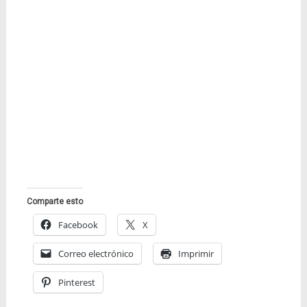
Comparte esto
Facebook
X
Correo electrónico
Imprimir
Pinterest