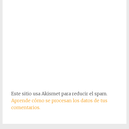
Este sitio usa Akismet para reducir el spam.
Aprende cómo se procesan los datos de tus
comentarios.