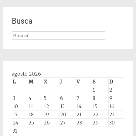
Busca
Buscar:
agosto 2026
L
M
X
J
V
S
D
1
2
3
4
5
6
7
8
9
10
11
12
13
14
15
16
17
18
19
20
21
22
23
24
25
26
27
28
29
30
31