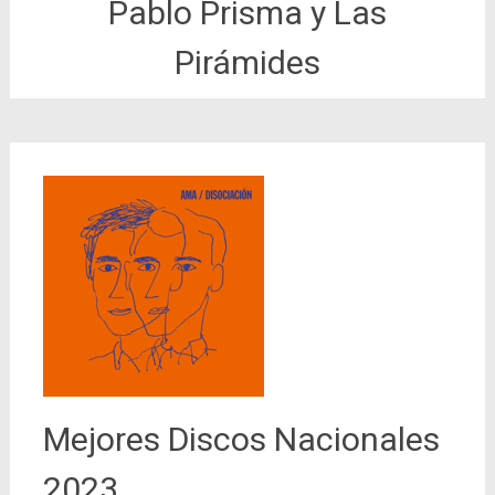
Pablo Prisma y Las
Pirámides
Mejores Discos Nacionales
2023