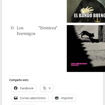
15
Los
"Bestieza"
Enemigos
Comparte esto
Facebook
X
Correo electrónico
Imprimir