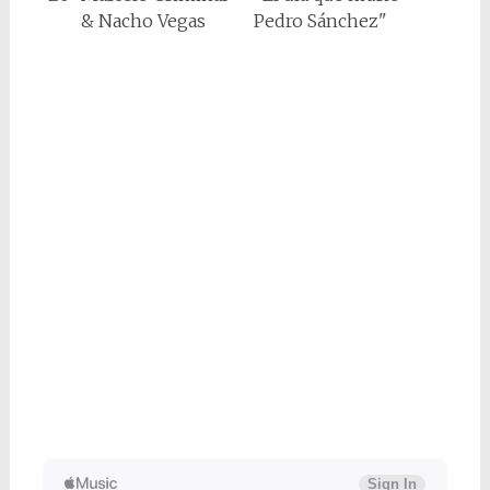
& Nacho Vegas
Pedro Sánchez"