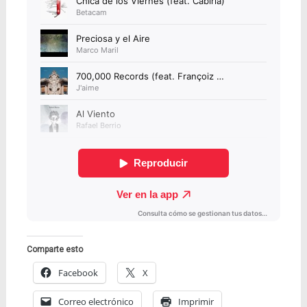
Comparte esto
Facebook
X
Correo electrónico
Imprimir