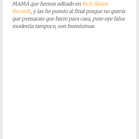
MAMÁ que hemos editado en
Rick Blaine
Records
, y las he puesto al final porque no quería
que pensarais que barro para casa, pero oye falsa
modestia tampoco, son buenísimas
.