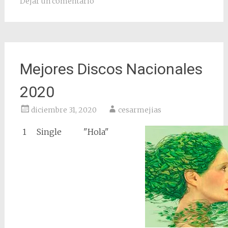
Dejar un comentario
Mejores Discos Nacionales
2020
diciembre 31, 2020
cesarmejias
1
Single
"Hola"