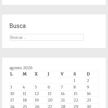
Busca
Buscar:
agosto 2026
L
M
X
J
V
S
D
1
2
3
4
5
6
7
8
9
10
11
12
13
14
15
16
17
18
19
20
21
22
23
24
25
26
27
28
29
30