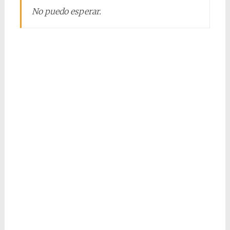
No puedo esperar.