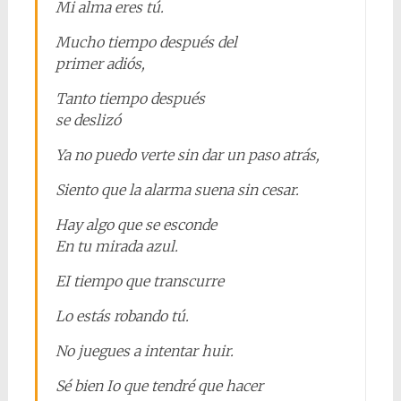
Mi alma eres tú.
Mucho tiempo después del
primer adiós,
Tanto tiempo después
se deslizó
Ya no puedo verte sin dar un paso atrás,
Siento que la alarma suena sin cesar.
Hay algo que se esconde
En tu mirada azul.
EI tiempo que transcurre
Lo estás robando tú.
No juegues a intentar huir.
Sé bien Io que tendré que hacer