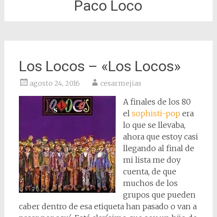
Paco Loco
Los Locos – «Los Locos»
agosto 24, 2016
cesarmejias
A finales de los 80
el
sophisti-pop
era
lo que se llevaba,
ahora que estoy casi
llegando al final de
mi lista me doy
cuenta, de que
muchos de los
grupos que pueden
caber dentro de esa etiqueta han pasado o van a