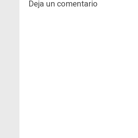
entradas
Deja un comentario