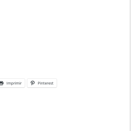
Imprimir
Pinterest