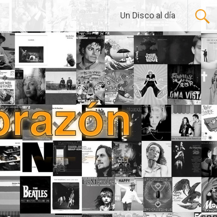
Un Disco al día