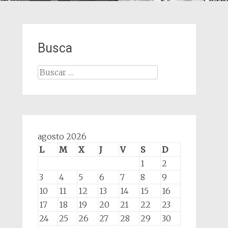
Busca
Buscar:
agosto 2026
L
M
X
J
V
S
D
1
2
3
4
5
6
7
8
9
10
11
12
13
14
15
16
17
18
19
20
21
22
23
24
25
26
27
28
29
30