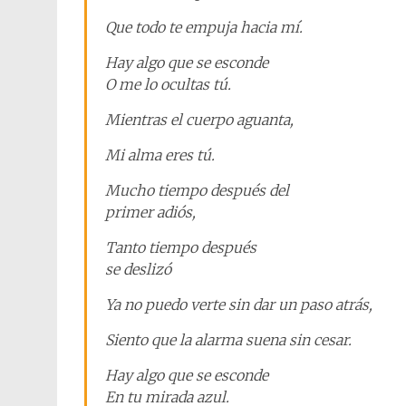
Que todo te empuja hacia mí.
Hay algo que se esconde
O me lo ocultas tú.
Mientras el cuerpo aguanta,
Mi alma eres tú.
Mucho tiempo después del
primer adiós,
Tanto tiempo después
se deslizó
Ya no puedo verte sin dar un paso atrás,
Siento que la alarma suena sin cesar.
Hay algo que se esconde
En tu mirada azul.