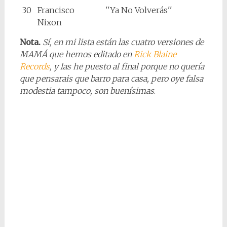
30
Francisco
''Ya No Volverás''
Nixon
Nota.
Sí, en mi lista están las cuatro versiones de
MAMÁ que hemos editado en
Rick Blaine
Records
, y las he puesto al final porque no quería
que pensarais que barro para casa, pero oye falsa
modestia tampoco, son buenísimas
.