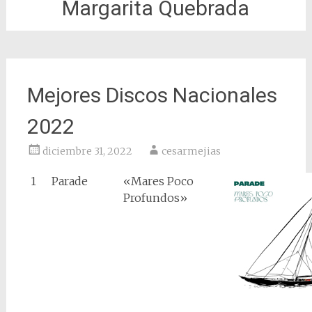
Margarita Quebrada
Mejores Discos Nacionales
2022
diciembre 31, 2022
cesarmejias
1
Parade
«Mares Poco
Profundos»