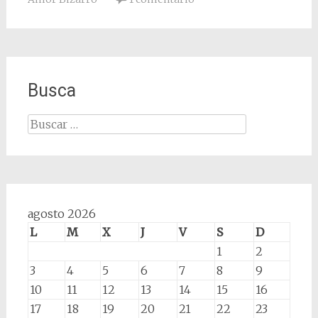
Busca
Buscar:
agosto 2026
L
M
X
J
V
S
D
1
2
3
4
5
6
7
8
9
10
11
12
13
14
15
16
17
18
19
20
21
22
23