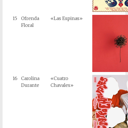
15
Ofrenda
«Las Espinas»
Floral
16
Carolina
«Cuatro
Durante
Chavales»