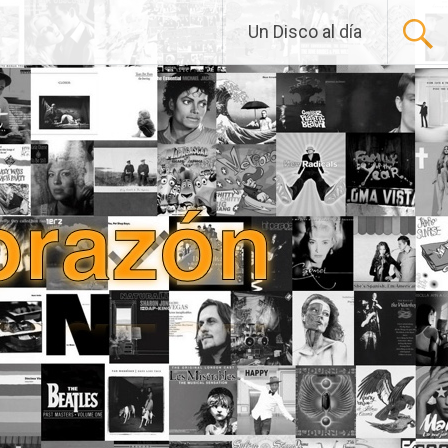
Un Disco al día