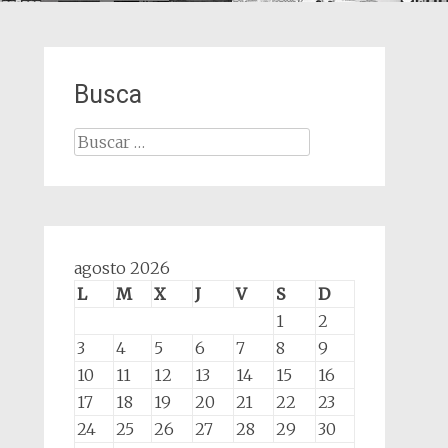
Busca
Buscar:
agosto 2026
L
M
X
J
V
S
D
1
2
3
4
5
6
7
8
9
10
11
12
13
14
15
16
17
18
19
20
21
22
23
24
25
26
27
28
29
30