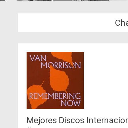
Cha
Mejores Discos Internacio