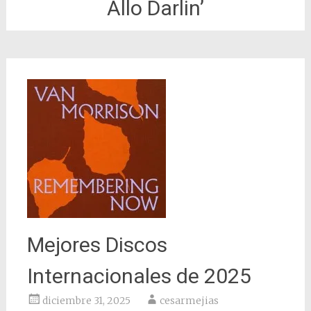
Allo Darlin’
Mejores Discos
Internacionales de 2025
diciembre 31, 2025
cesarmejias