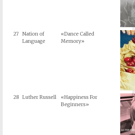
27
Nation of
«Dance Called
Language
Memory»
28
Luther Russell
«Happiness For
Beginners»