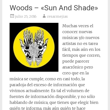
Woods – «Sun And Shade»
julio 25, 2016
cesarmejias
Muchas veces el
conocer nuevas
músicas y/o nuevos
artistas no es tarea
fácil, más aún en los
tiempos que corren,
puede parecer
anacrónico pero
creo que en la
música se cumple, como en casi todo, la
paradoja del exceso de información que
vivimos actualmente. Es tal el volumen de
fuentes de información disponible, y no sólo
hablando de música, que tienes que elegir bien
quién te informa, más aún quién te hace