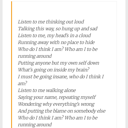
Listen to me thinking out loud
Talking this way, so hung up and sad
Listen to me, my head’s in a cloud
Running away with no place to hide
Who do I think I am? Who am I to be
running around
Putting anyone but my own self down
What’s going on inside my brain?
I must be going insane, who do I think I
am?
Listen to me walking alone
Saying your name, repeating myself
Wondering why everything’s wrong
And putting the blame on somebody else
Who do I think I am? Who am I to be
running around