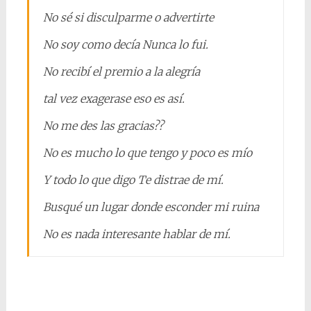
No sé si disculparme o advertirte
No soy como decía Nunca lo fui.
No recibí el premio a la alegría
tal vez exagerase eso es así.
No me des las gracias??
No es mucho lo que tengo y poco es mío
Y todo lo que digo Te distrae de mí.
Busqué un lugar donde esconder mi ruina
No es nada interesante hablar de mí.