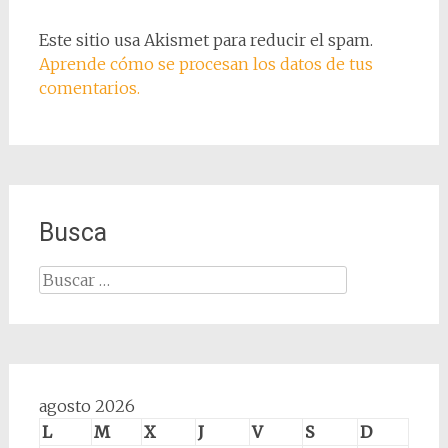
Este sitio usa Akismet para reducir el spam.
Aprende cómo se procesan los datos de tus
comentarios.
Busca
Buscar:
agosto 2026
L
M
X
J
V
S
D