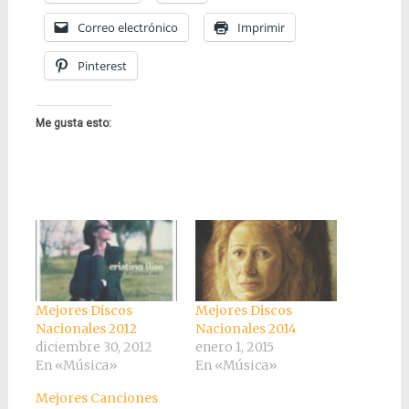
Correo electrónico
Imprimir
Pinterest
Me gusta esto:
Mejores Discos
Mejores Discos
Nacionales 2012
Nacionales 2014
diciembre 30, 2012
enero 1, 2015
En «Música»
En «Música»
Mejores Canciones