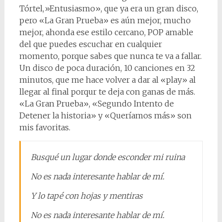
Tórtel,»Entusiasmo», que ya era un gran disco,
pero «La Gran Prueba» es aún mejor, mucho
mejor, ahonda ese estilo cercano, POP amable
del que puedes escuchar en cualquier
momento, porque sabes que nunca te va a fallar.
Un disco de poca duración, 10 canciones en 32
minutos, que me hace volver a dar al «play» al
llegar al final porqur te deja con ganas de más.
«La Gran Prueba», «Segundo Intento de
Detener la historia» y «Queríamos más» son
mis favoritas.
Busqué un lugar donde esconder mi ruina
No es nada interesante hablar de mí.
Y lo tapé con hojas y mentiras
No es nada interesante hablar de mí.