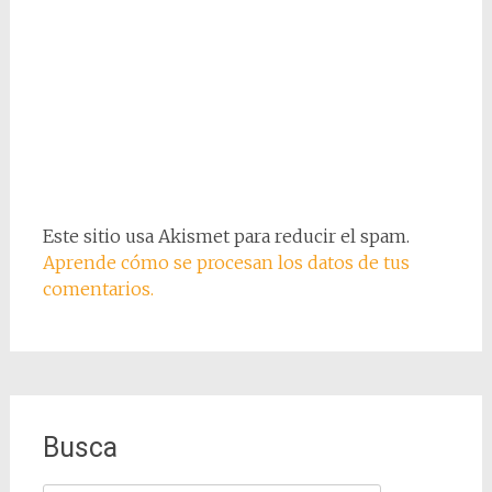
Este sitio usa Akismet para reducir el spam.
Aprende cómo se procesan los datos de tus
comentarios.
Busca