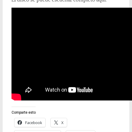
Comparte esto
Facebook
X