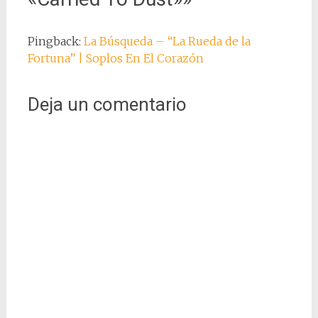
Pingback:
La Búsqueda – “La Rueda de la
Fortuna” | Soplos En El Corazón
Deja un comentario