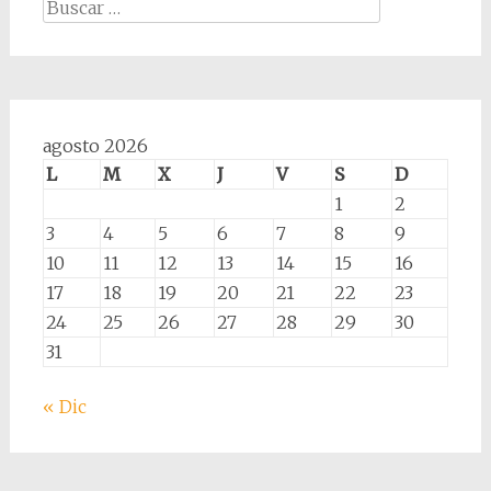
Buscar:
agosto 2026
L
M
X
J
V
S
D
1
2
3
4
5
6
7
8
9
10
11
12
13
14
15
16
17
18
19
20
21
22
23
24
25
26
27
28
29
30
31
« Dic