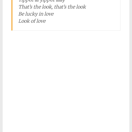
That’s the look, that’s the look
Be lucky in love
Look of love