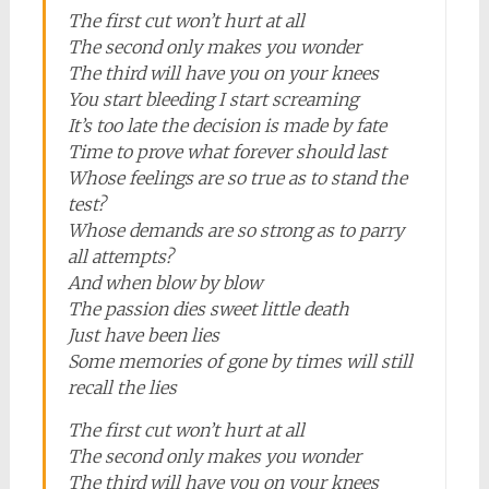
The first cut won’t hurt at all
The second only makes you wonder
The third will have you on your knees
You start bleeding I start screaming
It’s too late the decision is made by fate
Time to prove what forever should last
Whose feelings are so true as to stand the
test?
Whose demands are so strong as to parry
all attempts?
And when blow by blow
The passion dies sweet little death
Just have been lies
Some memories of gone by times will still
recall the lies
The first cut won’t hurt at all
The second only makes you wonder
The third will have you on your knees