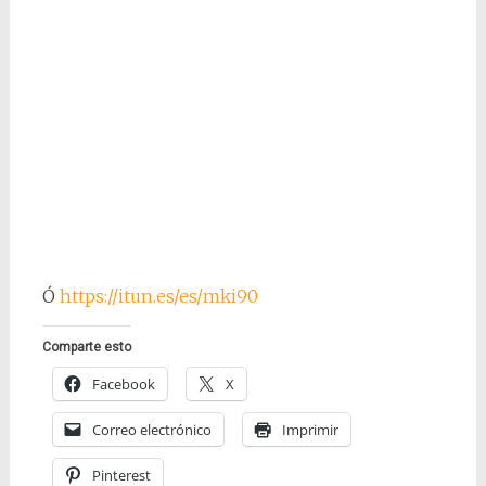
Ó
https://itun.es/es/mki90
Comparte esto
Facebook
X
Correo electrónico
Imprimir
Pinterest