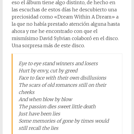
eso el álbum tiene algo distinto, de hecho en
las escuchas de estos días he descubierto una
preciosidad como «Dream Within A Dream» a
la que no había prestado atención alguna hasta
ahora y me he encontrado con que el
mismísimo David Sylvian colaboró en el disco.
Una sorpresa más de este disco.
Eye to eye stand winners and losers
Hurt by envy, cut by greed
Face to face with their own disillusions
The scars of old romances still on their
cheeks
And when blow by blow
The passion dies sweet little death
Just have been lies
Some memories of gone by times would
still recall the lies