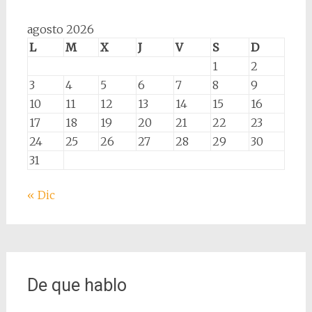
agosto 2026
L
M
X
J
V
S
D
1
2
3
4
5
6
7
8
9
10
11
12
13
14
15
16
17
18
19
20
21
22
23
24
25
26
27
28
29
30
31
« Dic
De que hablo