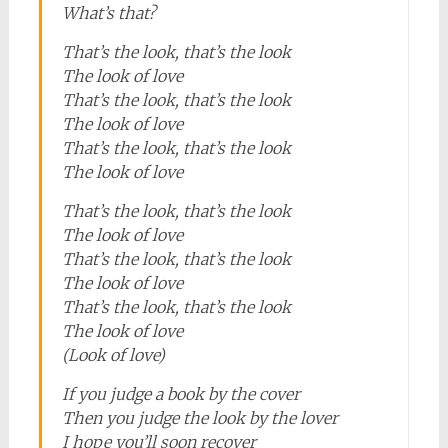
What’s that?
That’s the look, that’s the look
The look of love
That’s the look, that’s the look
The look of love
That’s the look, that’s the look
The look of love
That’s the look, that’s the look
The look of love
That’s the look, that’s the look
The look of love
That’s the look, that’s the look
The look of love
(Look of love)
If you judge a book by the cover
Then you judge the look by the lover
I hope you’ll soon recover