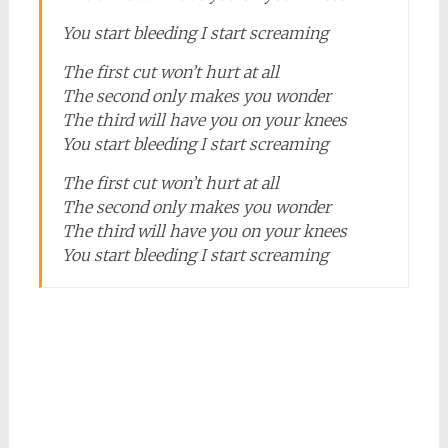
You start bleeding I start screaming
The first cut won’t hurt at all
The second only makes you wonder
The third will have you on your knees
You start bleeding I start screaming
The first cut won’t hurt at all
The second only makes you wonder
The third will have you on your knees
You start bleeding I start screaming