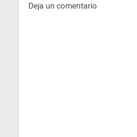
Deja un comentario