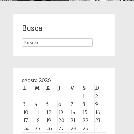
Busca
Buscar:
agosto 2026
L
M
X
J
V
S
D
1
2
3
4
5
6
7
8
9
10
11
12
13
14
15
16
17
18
19
20
21
22
23
24
25
26
27
28
29
30