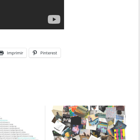
Imprimir
Pinterest