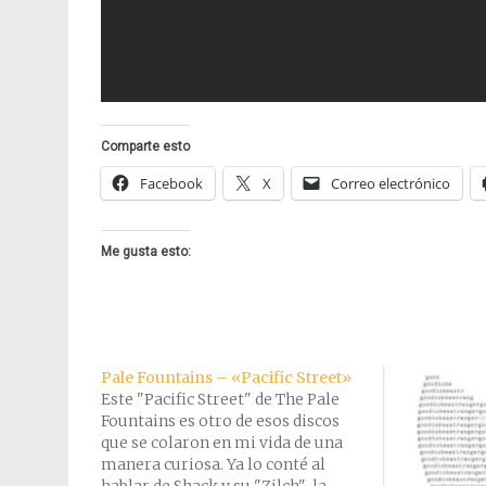
Comparte esto
Facebook
X
Correo electrónico
Me gusta esto:
Pale Fountains – «Pacific Street»
Este "Pacific Street" de The Pale
Fountains es otro de esos discos
que se colaron en mi vida de una
manera curiosa. Ya lo conté al