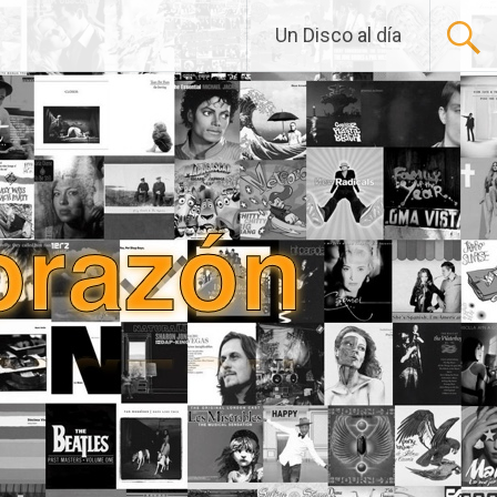
Un Disco al día