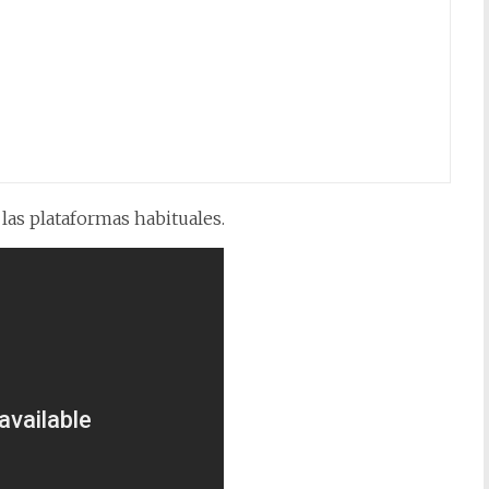
las plataformas habituales.