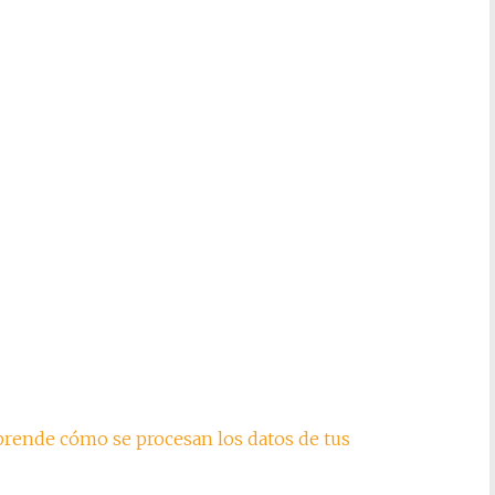
rende cómo se procesan los datos de tus