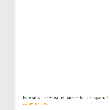
Este sitio usa Akismet para reducir el spam.
Ap
comentarios.