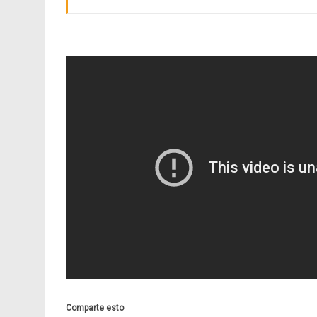
Comparte esto