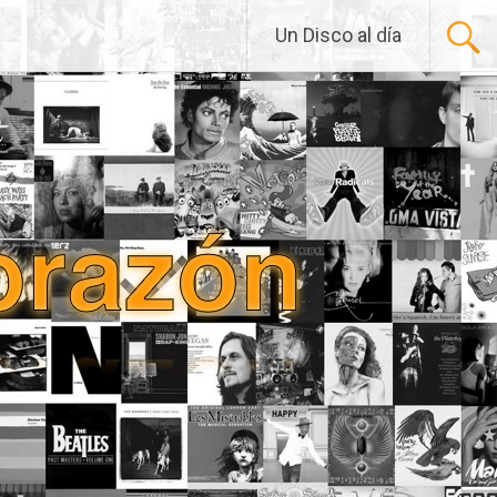
Un Disco al día