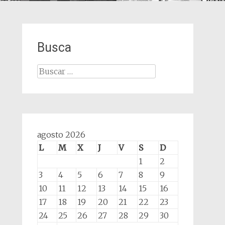
Busca
Buscar:
agosto 2026
L
M
X
J
V
S
D
1
2
3
4
5
6
7
8
9
10
11
12
13
14
15
16
17
18
19
20
21
22
23
24
25
26
27
28
29
30