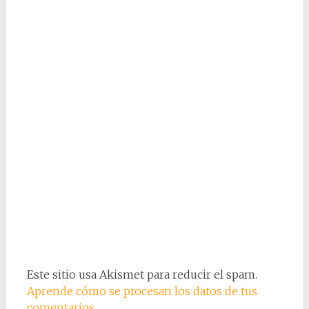
Este sitio usa Akismet para reducir el spam.
Aprende cómo se procesan los datos de tus
comentarios.