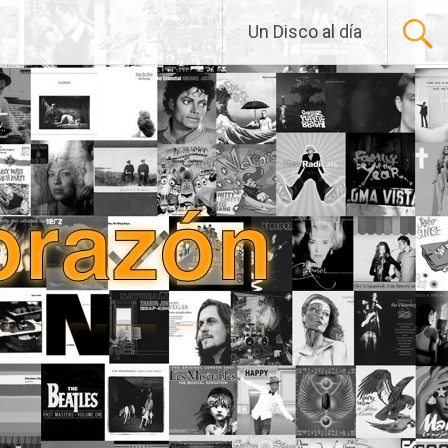
Un Disco al día