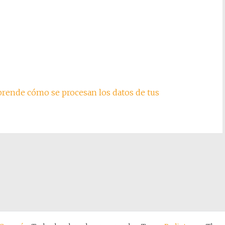
rende cómo se procesan los datos de tus