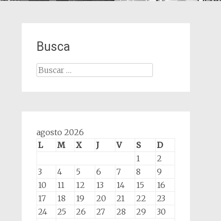
Busca
Buscar:
agosto 2026
L
M
X
J
V
S
D
1
2
3
4
5
6
7
8
9
10
11
12
13
14
15
16
17
18
19
20
21
22
23
24
25
26
27
28
29
30