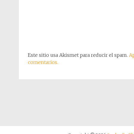
Este sitio usa Akismet para reducir el spam.
Ap
comentarios.