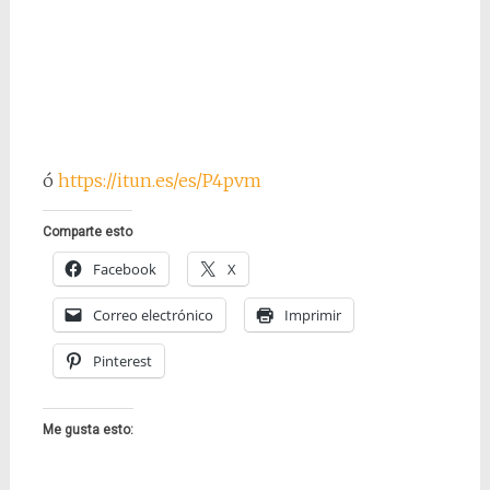
ó
https://itun.es/es/P4pvm
Comparte esto
Facebook
X
Correo electrónico
Imprimir
Pinterest
Me gusta esto: