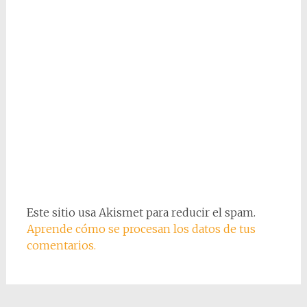
Este sitio usa Akismet para reducir el spam.
Aprende cómo se procesan los datos de tus
comentarios.