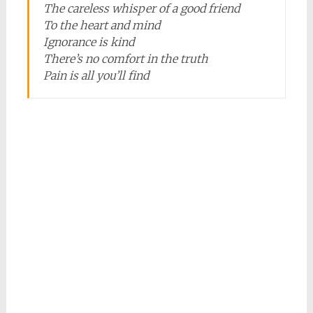
The careless whisper of a good friend
To the heart and mind
Ignorance is kind
There’s no comfort in the truth
Pain is all you’ll find