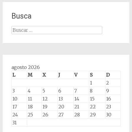
Busca
Buscar:
agosto 2026
L
M
X
J
V
S
D
1
2
3
4
5
6
7
8
9
10
11
12
13
14
15
16
17
18
19
20
21
22
23
24
25
26
27
28
29
30
31