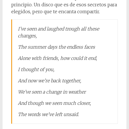
principio. Un disco que es de esos secretos para
elegidos, pero que te encanta compartir.
I’ve seen and laughed trough all these
changes,
The summer days the endless faces
Alone with friends, how could it end,
I thought of you,
And now we’re back together,
We’ve seen a change in weather
And though we seen much closer,
The words we’ve left unsaid.