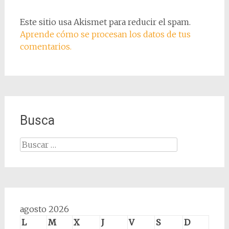
Este sitio usa Akismet para reducir el spam.
Aprende cómo se procesan los datos de tus
comentarios.
Busca
Buscar:
agosto 2026
L
M
X
J
V
S
D