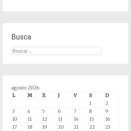
Busca
Buscar:
agosto 2026
L
M
X
J
V
S
D
1
2
3
4
5
6
7
8
9
10
11
12
13
14
15
16
17
18
19
20
21
22
23