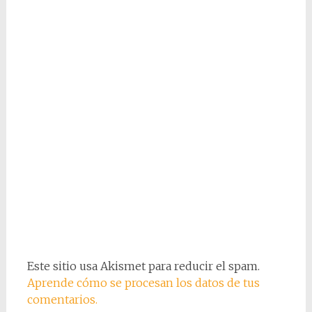
Este sitio usa Akismet para reducir el spam.
Aprende cómo se procesan los datos de tus
comentarios.