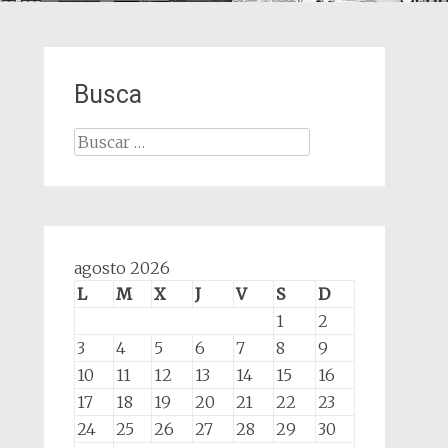
Busca
Buscar:
agosto 2026
L
M
X
J
V
S
D
1
2
3
4
5
6
7
8
9
10
11
12
13
14
15
16
17
18
19
20
21
22
23
24
25
26
27
28
29
30