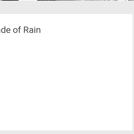
de of Rain