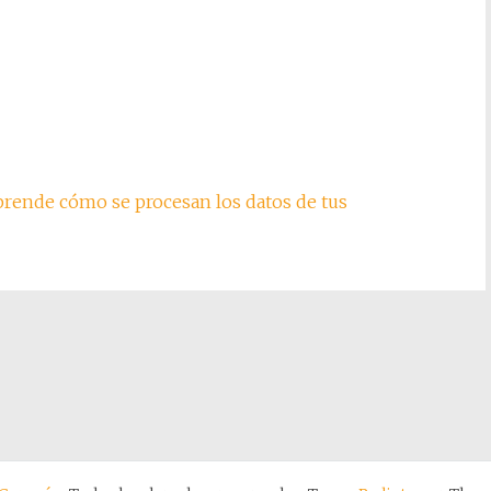
rende cómo se procesan los datos de tus