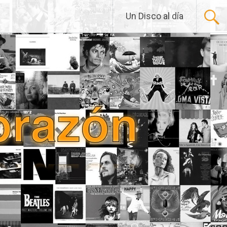
Un Disco al día