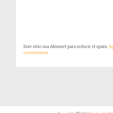
Este sitio usa Akismet para reducir el spam.
Ap
comentarios.