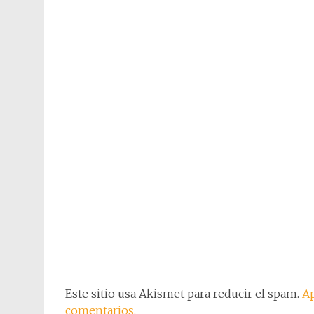
Este sitio usa Akismet para reducir el spam.
Ap
comentarios.