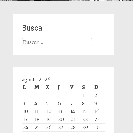
Busca
Buscar:
agosto 2026
L
M
X
J
V
S
D
1
2
3
4
5
6
7
8
9
10
11
12
13
14
15
16
17
18
19
20
21
22
23
24
25
26
27
28
29
30