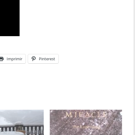
Imprimir
Pinterest