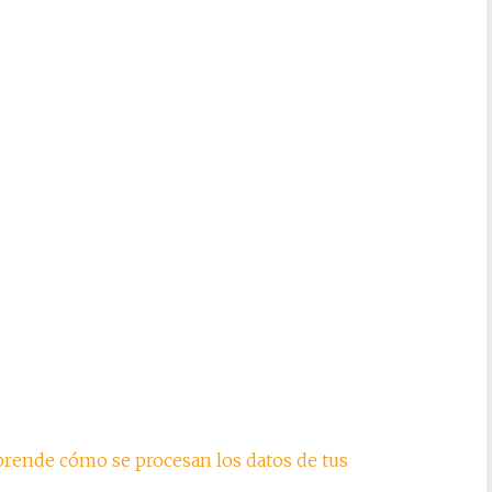
rende cómo se procesan los datos de tus