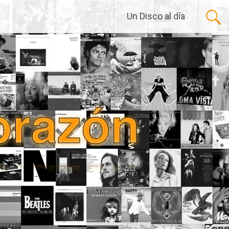
Un Disco al día