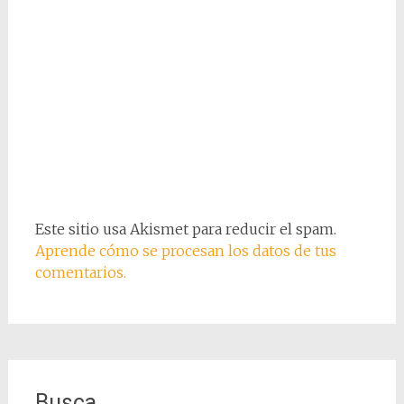
Este sitio usa Akismet para reducir el spam.
Aprende cómo se procesan los datos de tus
comentarios.
Busca