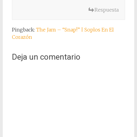
Respuesta
Pingback:
The Jam – “Snap!” | Soplos En El
Corazón
Deja un comentario