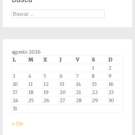
Buscar:
agosto 2026
L
M
X
J
V
S
D
1
2
3
4
5
6
7
8
9
10
11
12
13
14
15
16
17
18
19
20
21
22
23
24
25
26
27
28
29
30
31
« Dic