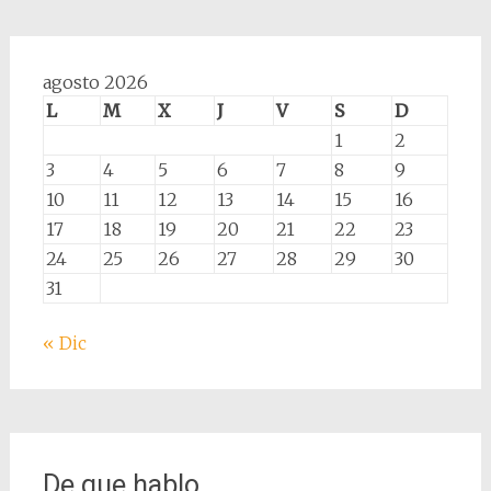
agosto 2026
L
M
X
J
V
S
D
1
2
3
4
5
6
7
8
9
10
11
12
13
14
15
16
17
18
19
20
21
22
23
24
25
26
27
28
29
30
31
« Dic
De que hablo