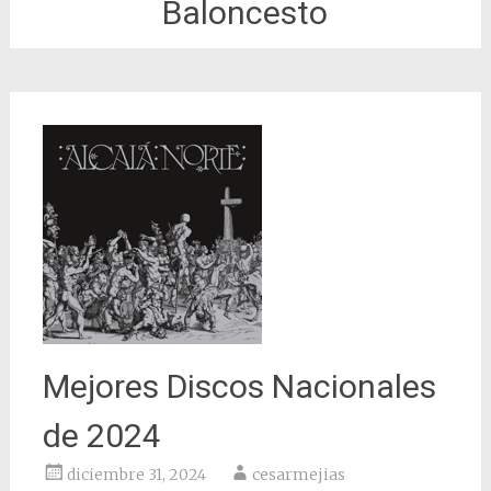
Baloncesto
Mejores Discos Nacionales
de 2024
diciembre 31, 2024
cesarmejias