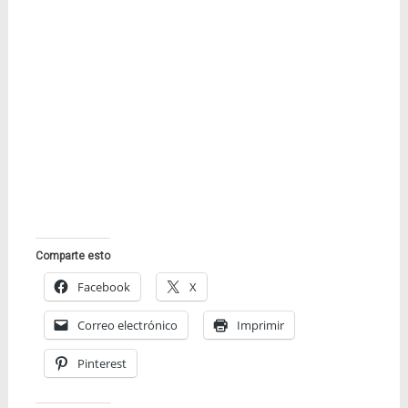
Comparte esto
Facebook
X
Correo electrónico
Imprimir
Pinterest