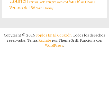
Council
Van Morrison
Vainica Doble
Vampire Weekend
Verano del 86
Wild Honey
Copyright © 2026
Soplos En El Corazón
. Todos los derechos
reservados. Tema:
Radiate
por ThemeGrill. Funciona con
WordPress
.