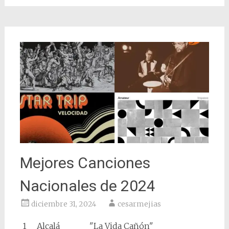
Mejores Canciones
Nacionales de 2024
diciembre 31, 2024
cesarmejias
1
Alcalá
"La Vida Cañón"