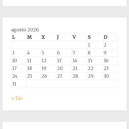
agosto 2026
L
M
X
J
V
S
D
1
2
3
4
5
6
7
8
9
10
11
12
13
14
15
16
17
18
19
20
21
22
23
24
25
26
27
28
29
30
31
« Dic