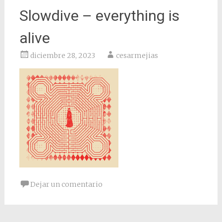
Slowdive – everything is
alive
diciembre 28, 2023
cesarmejias
Dejar un comentario