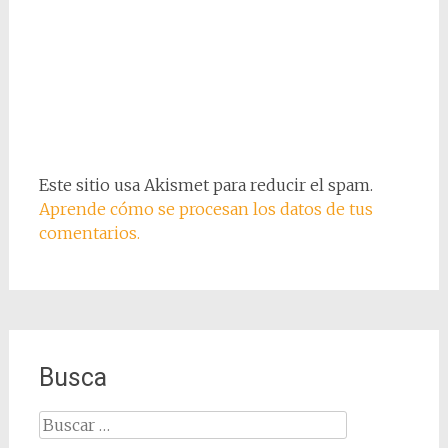
Este sitio usa Akismet para reducir el spam.
Aprende cómo se procesan los datos de tus
comentarios.
Busca
Buscar: