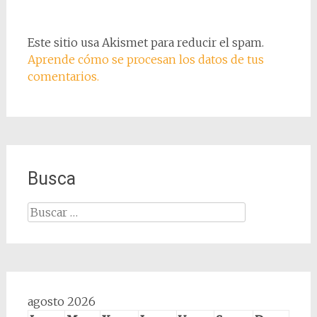
Este sitio usa Akismet para reducir el spam.
Aprende cómo se procesan los datos de tus
comentarios.
Busca
Buscar:
agosto 2026