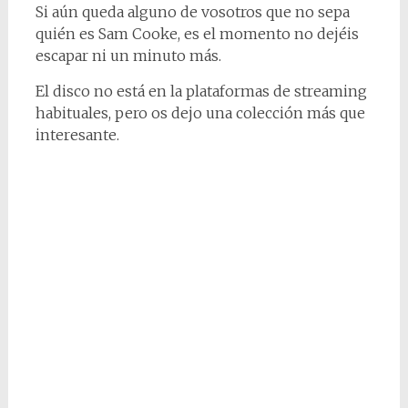
Si aún queda alguno de vosotros que no sepa
quién es Sam Cooke, es el momento no dejéis
escapar ni un minuto más.
El disco no está en la plataformas de streaming
habituales, pero os dejo una colección más que
interesante.