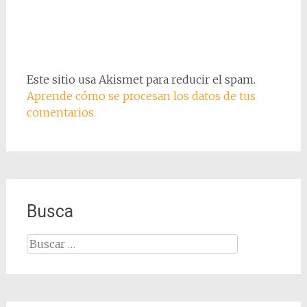
Este sitio usa Akismet para reducir el spam.
Aprende cómo se procesan los datos de tus
comentarios.
Busca
Buscar: