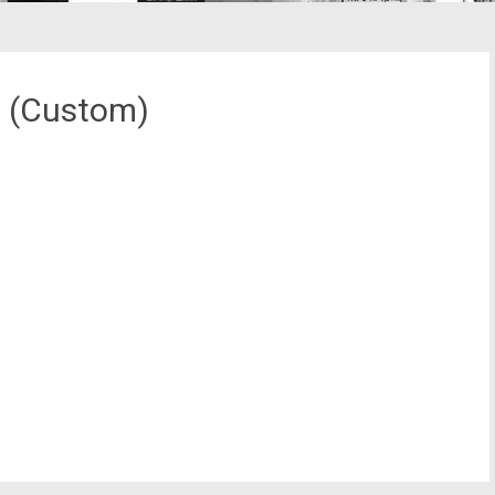
t (Custom)