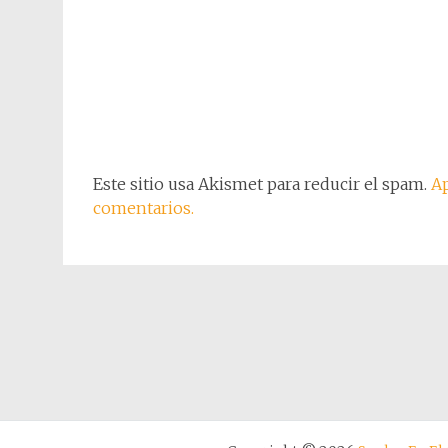
Este sitio usa Akismet para reducir el spam.
Ap
comentarios.