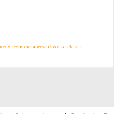
rende cómo se procesan los datos de tus