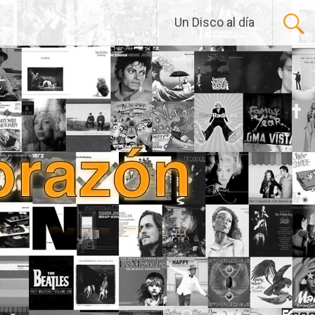
Un Disco al día