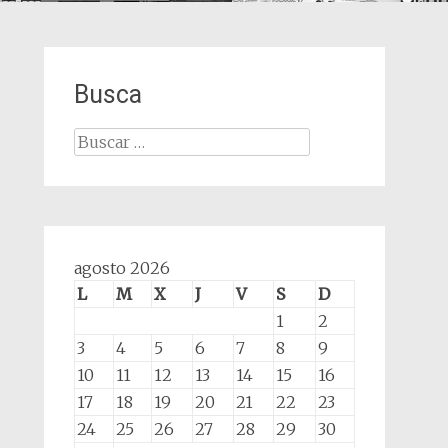
Busca
Buscar:
agosto 2026
L
M
X
J
V
S
D
1
2
3
4
5
6
7
8
9
10
11
12
13
14
15
16
17
18
19
20
21
22
23
24
25
26
27
28
29
30