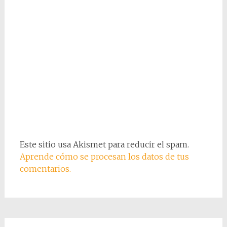
Este sitio usa Akismet para reducir el spam.
Aprende cómo se procesan los datos de tus
comentarios.