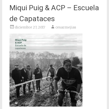
Miqui Puig & ACP – Escuela
de Capataces
diciembre 27, 2017
cesarmejias