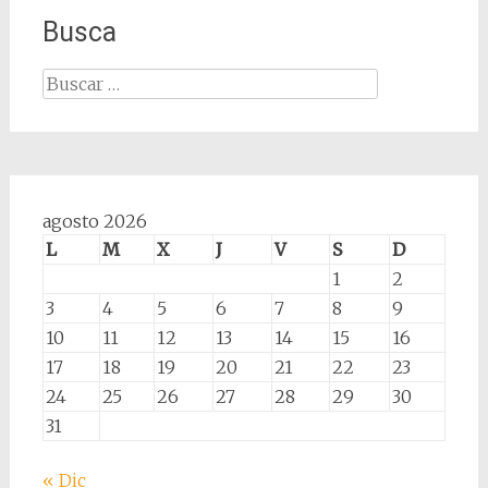
Busca
Buscar:
agosto 2026
L
M
X
J
V
S
D
1
2
3
4
5
6
7
8
9
10
11
12
13
14
15
16
17
18
19
20
21
22
23
24
25
26
27
28
29
30
31
« Dic