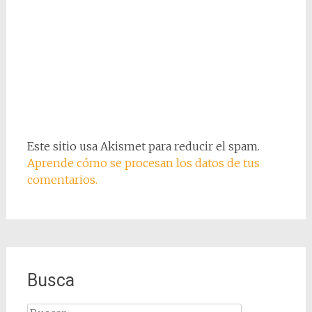
Este sitio usa Akismet para reducir el spam.
Aprende cómo se procesan los datos de tus
comentarios.
Busca
Buscar: