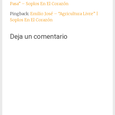
Pasa” – Soplos En El Corazón
Pingback:
Emilio José – “Agricultura Livre” |
Soplos En El Corazón
Deja un comentario