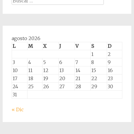
agosto 2026
L
M
X
J
V
S
D
1
2
3
4
5
6
7
8
9
10
11
12
13
14
15
16
17
18
19
20
21
22
23
24
25
26
27
28
29
30
31
« Dic