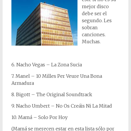
mejor disco
debe ser el
segundo. Les
sobran
canciones.
Muchas.
6. Nacho Vegas – La Zona Sucia
7. Manel – 10 Milles Per Veure Una Bona
Armadura
8. Bigott – The Original Soundtrack
9. Nacho Umbert – No Os Creáis Ni La Mitad
10. Mamá – Solo Por Hoy
(Mamá se merecen estar en esta lista sólo por