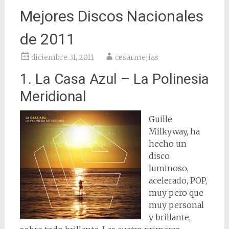
Mejores Discos Nacionales
de 2011
diciembre 31, 2011
cesarmejias
1. La Casa Azul – La Polinesia
Meridional
Guille
Milkyway, ha
hecho un
disco
luminoso,
acelerado, POP,
muy pero que
muy personal
y brillante,