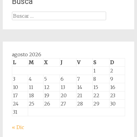
Busca
Buscar:
agosto 2026
L
M
X
J
V
S
D
1
2
3
4
5
6
7
8
9
10
11
12
13
14
15
16
17
18
19
20
21
22
23
24
25
26
27
28
29
30
31
« Dic