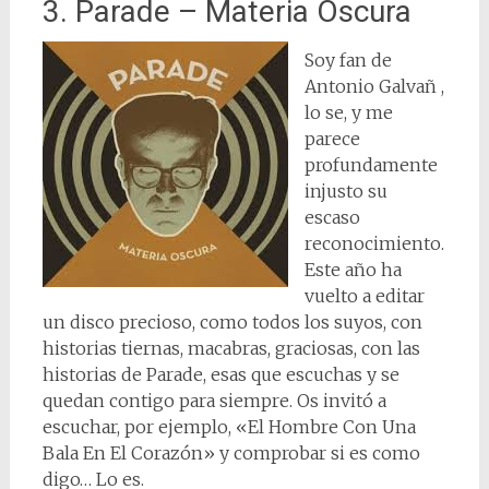
3. Parade – Materia Oscura
Soy fan de
Antonio Galvañ ,
lo se, y me
parece
profundamente
injusto su
escaso
reconocimiento.
Este año ha
vuelto a editar
un disco precioso, como todos los suyos, con
historias tiernas, macabras, graciosas, con las
historias de Parade, esas que escuchas y se
quedan contigo para siempre. Os invitó a
escuchar, por ejemplo, «El Hombre Con Una
Bala En El Corazón» y comprobar si es como
digo… Lo es.