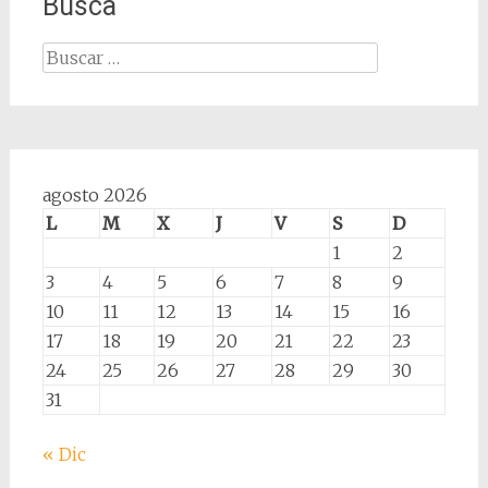
Busca
Buscar:
agosto 2026
L
M
X
J
V
S
D
1
2
3
4
5
6
7
8
9
10
11
12
13
14
15
16
17
18
19
20
21
22
23
24
25
26
27
28
29
30
31
« Dic