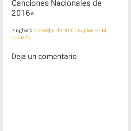
Canciones Nacionales de
2016
»
Pingback:
Lo Mejor de 2016 | Soplos En El
Corazón
Deja un comentario