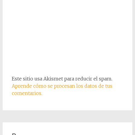
Este sitio usa Akismet para reducir el spam.
Aprende cómo se procesan los datos de tus
comentarios.