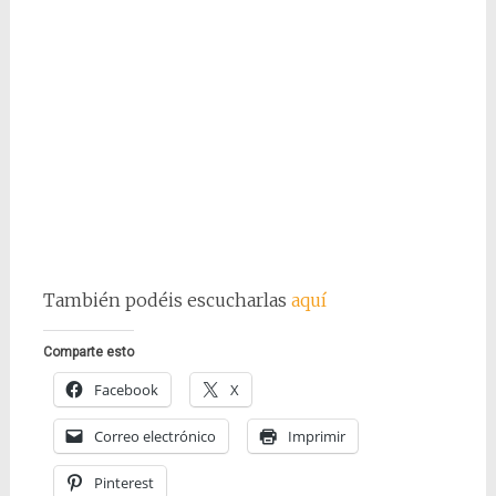
También podéis escucharlas
aquí
Comparte esto
Facebook
X
Correo electrónico
Imprimir
Pinterest