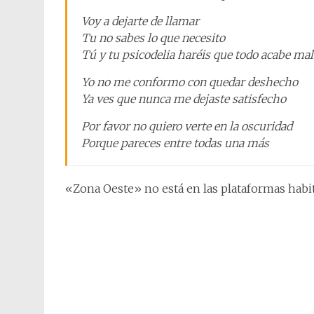
Voy a dejarte de llamar
Tu no sabes lo que necesito
Tú y tu psicodelia haréis que todo acabe mal
Yo no me conformo con quedar deshecho
Ya ves que nunca me dejaste satisfecho
Por favor no quiero verte en la oscuridad
Porque pareces entre todas una más
«Zona Oeste» no está en las plataformas habit