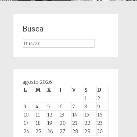
Busca
Buscar:
agosto 2026
L
M
X
J
V
S
D
1
2
3
4
5
6
7
8
9
10
11
12
13
14
15
16
17
18
19
20
21
22
23
24
25
26
27
28
29
30