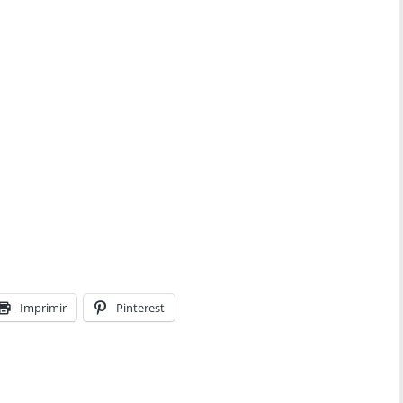
Imprimir
Pinterest