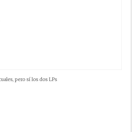
uales, pero sí los dos LPs