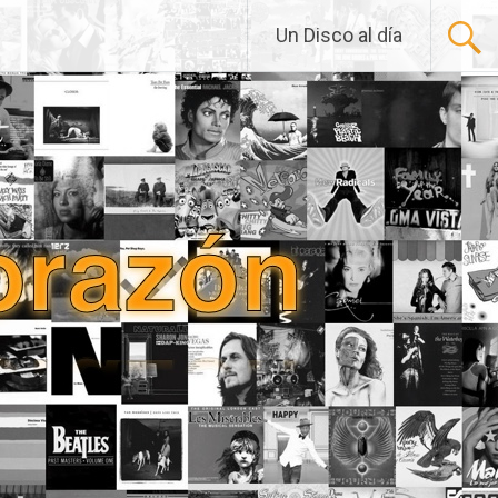
Un Disco al día