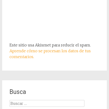
Este sitio usa Akismet para reducir el spam.
Aprende cómo se procesan los datos de tus
comentarios.
Busca
Buscar: