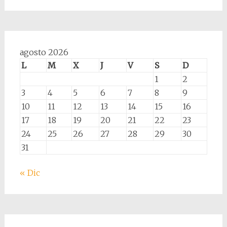
agosto 2026
L
M
X
J
V
S
D
1
2
3
4
5
6
7
8
9
10
11
12
13
14
15
16
17
18
19
20
21
22
23
24
25
26
27
28
29
30
31
« Dic