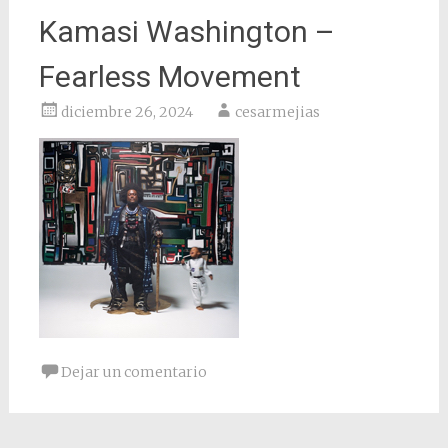
Kamasi Washington –
Fearless Movement
diciembre 26, 2024
cesarmejias
Dejar un comentario