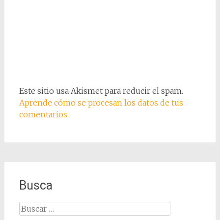
Este sitio usa Akismet para reducir el spam.
Aprende cómo se procesan los datos de tus
comentarios.
Busca
Buscar: