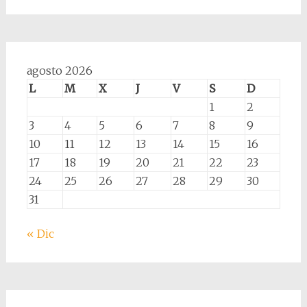
agosto 2026
L
M
X
J
V
S
D
1
2
3
4
5
6
7
8
9
10
11
12
13
14
15
16
17
18
19
20
21
22
23
24
25
26
27
28
29
30
31
« Dic