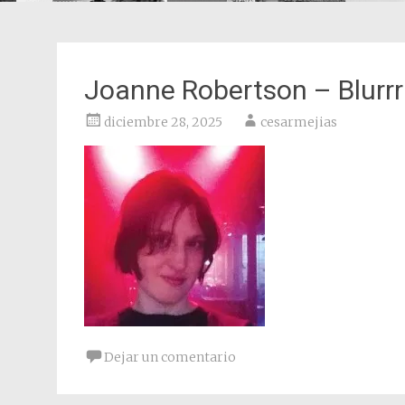
Joanne Robertson – Blurr
diciembre 28, 2025
cesarmejias
Dejar un comentario