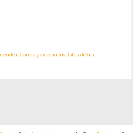
rende cómo se procesan los datos de tus