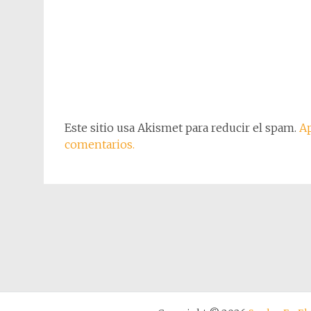
Este sitio usa Akismet para reducir el spam.
Ap
comentarios.