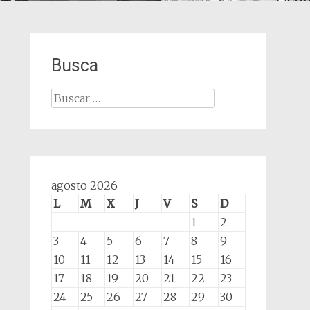
Busca
Buscar:
agosto 2026
L
M
X
J
V
S
D
1
2
3
4
5
6
7
8
9
10
11
12
13
14
15
16
17
18
19
20
21
22
23
24
25
26
27
28
29
30