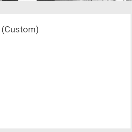
r (Custom)