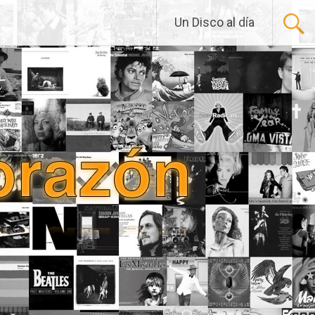
Un Disco al día