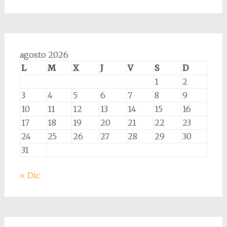
agosto 2026
L
M
X
J
V
S
D
1
2
3
4
5
6
7
8
9
10
11
12
13
14
15
16
17
18
19
20
21
22
23
24
25
26
27
28
29
30
31
« Dic