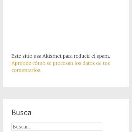
Este sitio usa Akismet para reducir el spam.
Aprende cómo se procesan los datos de tus
comentarios.
Busca
Buscar: