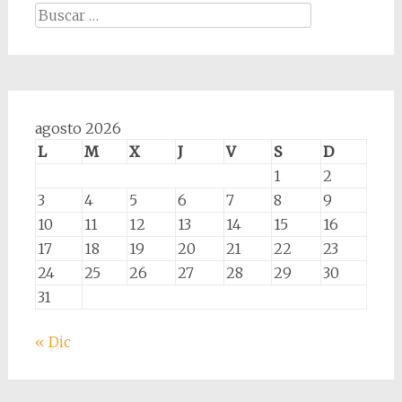
Buscar:
agosto 2026
L
M
X
J
V
S
D
1
2
3
4
5
6
7
8
9
10
11
12
13
14
15
16
17
18
19
20
21
22
23
24
25
26
27
28
29
30
31
« Dic