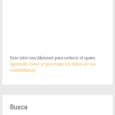
Este sitio usa Akismet para reducir el spam.
Aprende cómo se procesan los datos de tus
comentarios.
Busca