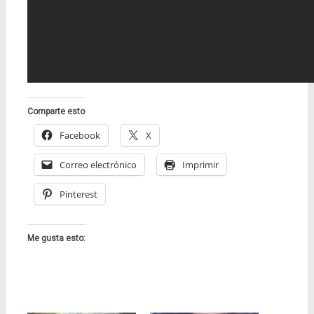
Comparte esto
Facebook
X
Correo electrónico
Imprimir
Pinterest
Me gusta esto: