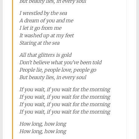
But beauty lies, in every soul
I wrestled by the sea
A dream of you and me
I let it go from me
It washed up at my feet
Staring at the sea
All that glitters is gold
Don’t believe what you’ve been told
People lie, people love, people go
But beauty lies, in every soul
If you wait, if you wait for the morning
If you wait, if you wait for the morning
If you wait, if you wait for the morning
If you wait, if you wait for the morning
How long, how long
How long, how long