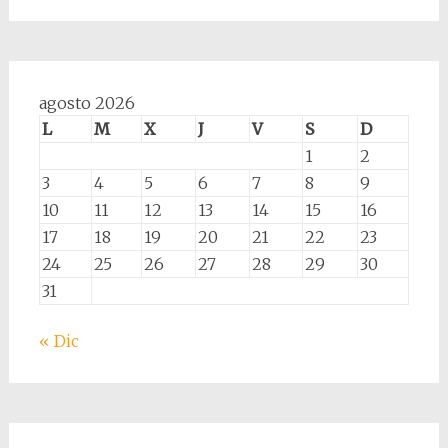
agosto 2026
L
M
X
J
V
S
D
1
2
3
4
5
6
7
8
9
10
11
12
13
14
15
16
17
18
19
20
21
22
23
24
25
26
27
28
29
30
31
« Dic