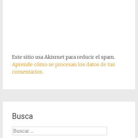
Este sitio usa Akismet para reducir el spam.
Aprende cómo se procesan los datos de tus
comentarios.
Busca
Buscar: