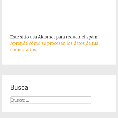
Este sitio usa Akismet para reducir el spam.
Aprende cómo se procesan los datos de tus
comentarios.
Busca
Buscar: