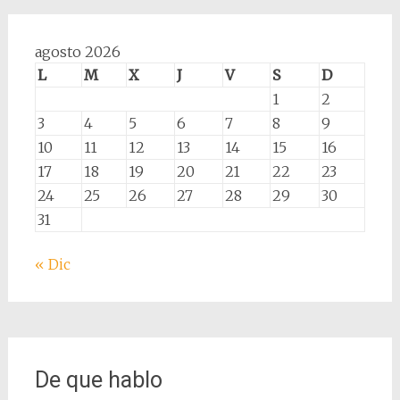
agosto 2026
L
M
X
J
V
S
D
1
2
3
4
5
6
7
8
9
10
11
12
13
14
15
16
17
18
19
20
21
22
23
24
25
26
27
28
29
30
31
« Dic
De que hablo