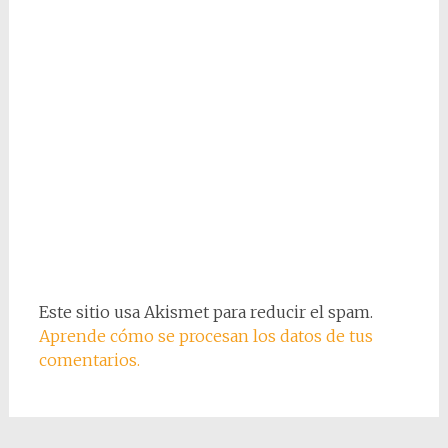
Este sitio usa Akismet para reducir el spam.
Aprende cómo se procesan los datos de tus
comentarios.