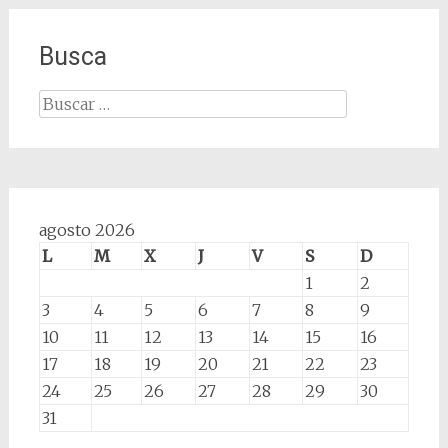
Busca
Buscar:
agosto 2026
L
M
X
J
V
S
D
1
2
3
4
5
6
7
8
9
10
11
12
13
14
15
16
17
18
19
20
21
22
23
24
25
26
27
28
29
30
31