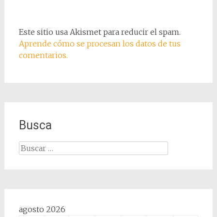
Este sitio usa Akismet para reducir el spam.
Aprende cómo se procesan los datos de tus
comentarios.
Busca
Buscar:
agosto 2026