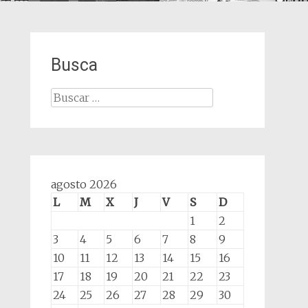
Busca
Buscar:
agosto 2026
L
M
X
J
V
S
D
1
2
3
4
5
6
7
8
9
10
11
12
13
14
15
16
17
18
19
20
21
22
23
24
25
26
27
28
29
30