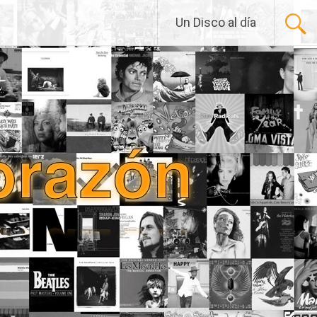
Un Disco al día