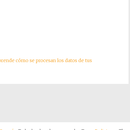
rende cómo se procesan los datos de tus