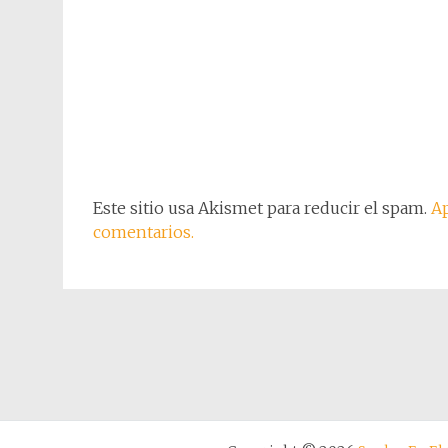
Este sitio usa Akismet para reducir el spam.
Ap
comentarios.