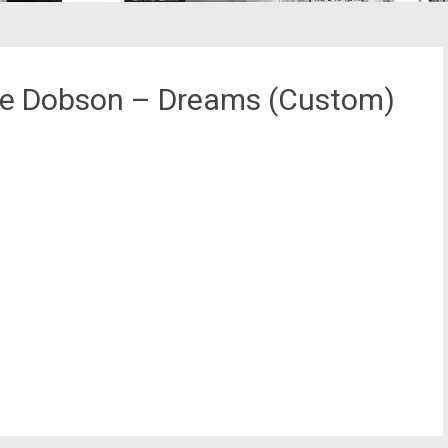
ie Dobson – Dreams (Custom)