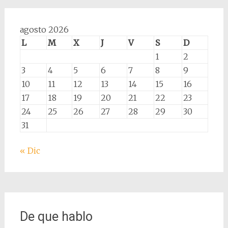
agosto 2026
L
M
X
J
V
S
D
1
2
3
4
5
6
7
8
9
10
11
12
13
14
15
16
17
18
19
20
21
22
23
24
25
26
27
28
29
30
31
« Dic
De que hablo