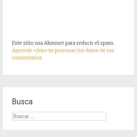
Este sitio usa Akismet para reducir el spam.
Aprende cómo se procesan los datos de tus
comentarios.
Busca
Buscar: