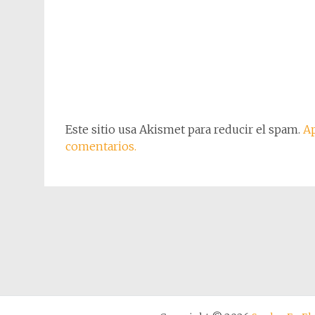
Este sitio usa Akismet para reducir el spam.
Ap
comentarios.