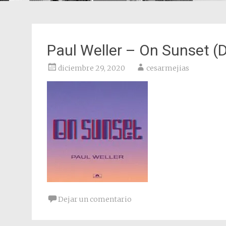
Paul Weller – On Sunset (
diciembre 29, 2020
cesarmejias
Dejar un comentario