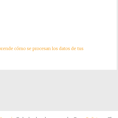
rende cómo se procesan los datos de tus