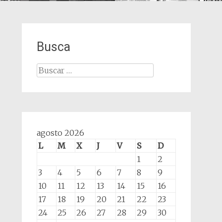
Busca
Buscar:
agosto 2026
L
M
X
J
V
S
D
1
2
3
4
5
6
7
8
9
10
11
12
13
14
15
16
17
18
19
20
21
22
23
24
25
26
27
28
29
30