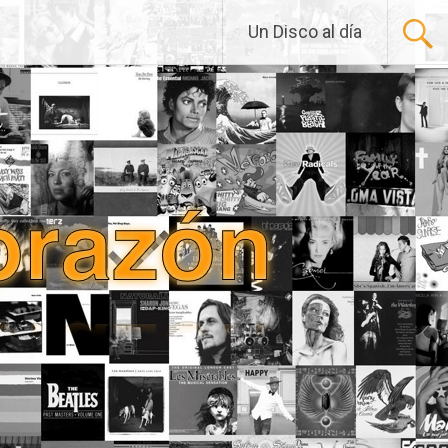
Un Disco al día