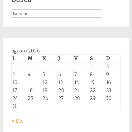
Buscar:
agosto 2026
L
M
X
J
V
S
D
1
2
3
4
5
6
7
8
9
10
11
12
13
14
15
16
17
18
19
20
21
22
23
24
25
26
27
28
29
30
31
« Dic