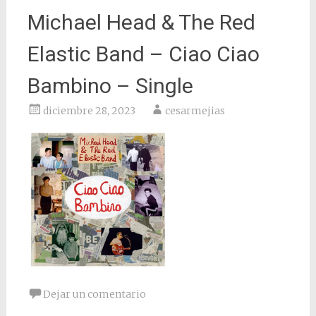
Michael Head & The Red
Elastic Band – Ciao Ciao
Bambino – Single
diciembre 28, 2023
cesarmejias
Dejar un comentario