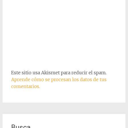
Este sitio usa Akismet para reducir el spam.
Aprende cómo se procesan los datos de tus
comentarios.
Busca