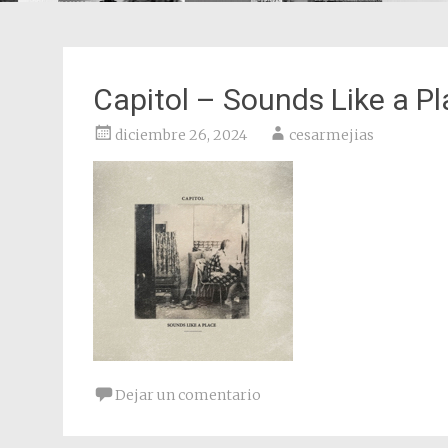
Capitol – Sounds Like a P
diciembre 26, 2024
cesarmejias
Dejar un comentario