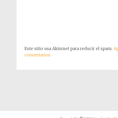
Este sitio usa Akismet para reducir el spam.
Ap
comentarios.