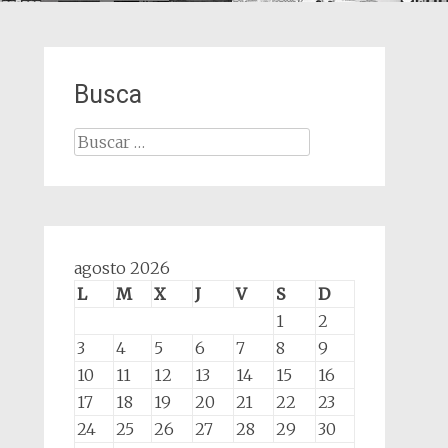
Busca
Buscar:
agosto 2026
L
M
X
J
V
S
D
1
2
3
4
5
6
7
8
9
10
11
12
13
14
15
16
17
18
19
20
21
22
23
24
25
26
27
28
29
30