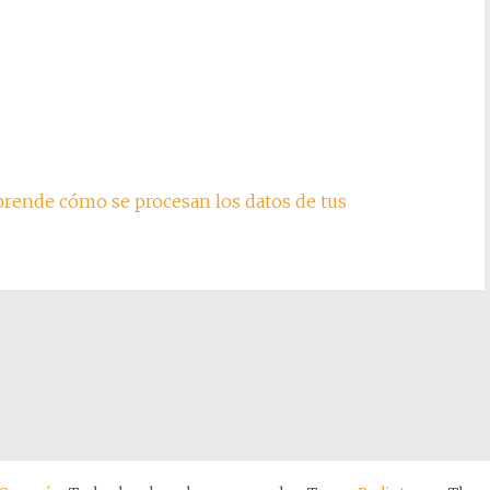
rende cómo se procesan los datos de tus