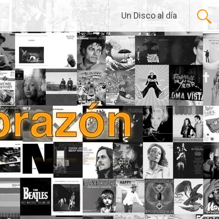
Un Disco al día